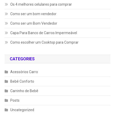
Os 4 melhores celulares para comprar
Como ser um bom vendedor
Como ser um Bom Vendedor
Capa Para Banco de Carros Impermeável
Como escolher um Cooktop para Comprar
CATEGORIES
Acessórios Carro
Bebê Conforto
Carrinho de Bebê
Posts
Uncategorized