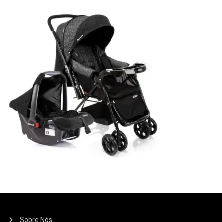
Sobre Nós