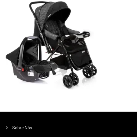
Sobre Nós