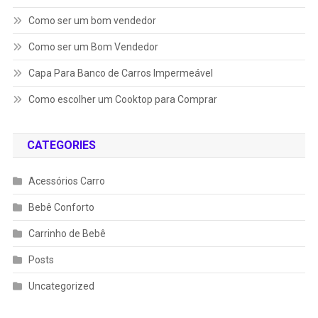
Como ser um bom vendedor
Como ser um Bom Vendedor
Capa Para Banco de Carros Impermeável
Como escolher um Cooktop para Comprar
CATEGORIES
Acessórios Carro
Bebê Conforto
Carrinho de Bebê
Posts
Uncategorized