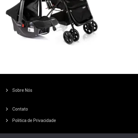
Sobre Nós
Contato
Politica de Privacidade