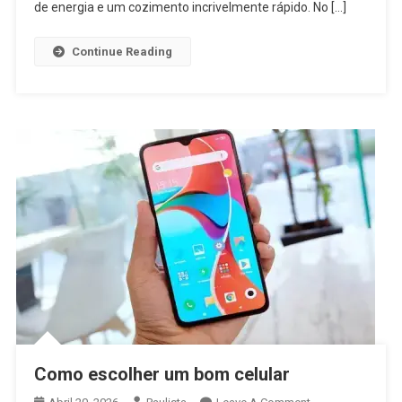
de energia e um cozimento incrivelmente rápido. No […]
Continue Reading
Como escolher um bom celular
On