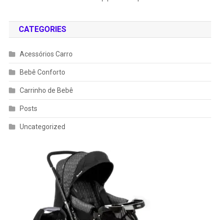
CATEGORIES
Acessórios Carro
Bebê Conforto
Carrinho de Bebê
Posts
Uncategorized