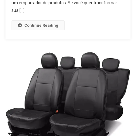
um empurrador de produtos. Se você quer transformar
sua […]
Continue Reading